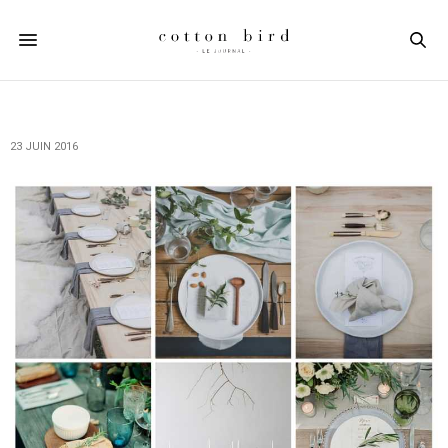
23 JUIN 2016