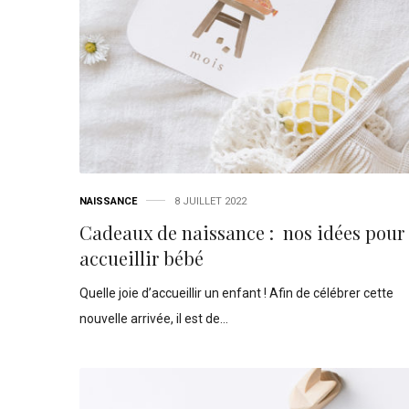
NAISSANCE
8 JUILLET 2022
Cadeaux de naissance : nos idées pour
accueillir bébé
Quelle joie d’accueillir un enfant ! Afin de célébrer cette
nouvelle arrivée, il est de…