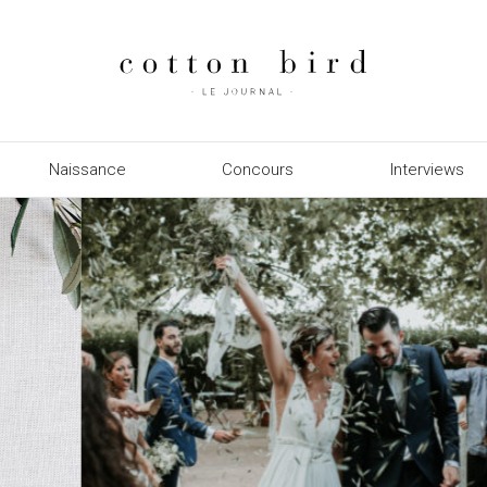
Naissance
Concours
Interviews