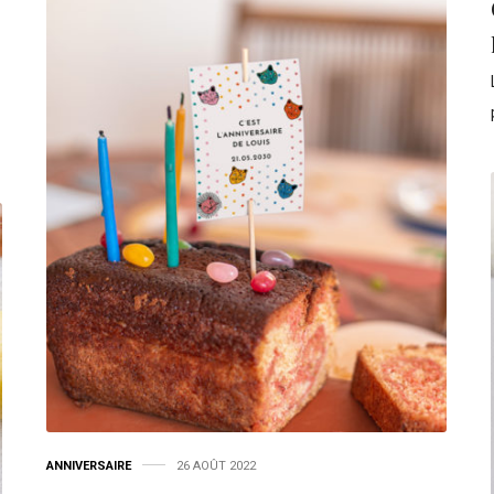
ANNIVERSAIRE
26 AOÛT 2022