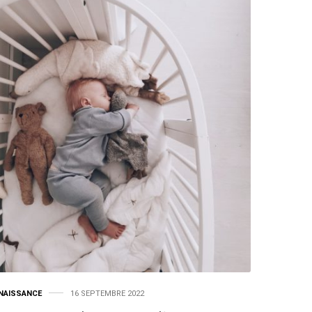
NAISSANCE
16 SEPTEMBRE 2022