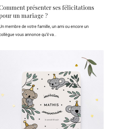
Comment présenter ses félicitations
pour un mariage ?
Un membre de votre famille, un ami ou encore un
collègue vous annonce qu’il va…