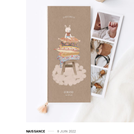
NAISSANCE
8 JUIN 2022