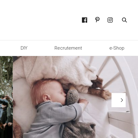
DIY
Recrutement
e-Shop