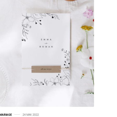
MARIAGE
24 MAI 2022