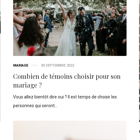
MARIAGE
30 SEPTEMBRE 2022
Combien de témoins choisir pour son
mariage ?
Vous allez bientôt dire oui ? Il est temps de choisir les
personnes qui seront…