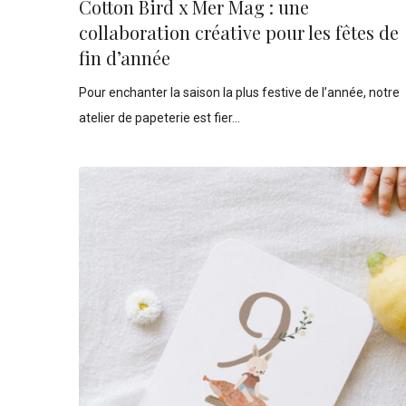
Cotton Bird x Mer Mag : une
collaboration créative pour les fêtes de
fin d’année
Pour enchanter la saison la plus festive de l’année, notre
atelier de papeterie est fier…