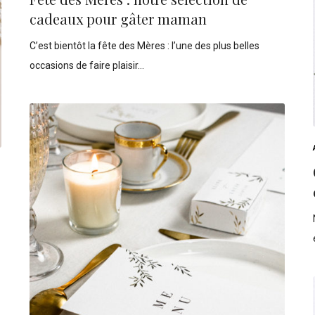
cadeaux pour gâter maman
C’est bientôt la fête des Mères : l’une des plus belles
occasions de faire plaisir…