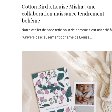
Cotton Bird x Louise Misha : une
collaboration naissance tendrement
bohème
Notre atelier de papeterie haut de gamme s’est associé à
l’univers délicieusement bohème de Louise…