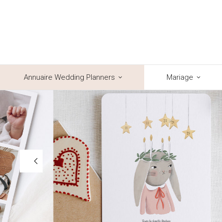
Annuaire Wedding Planners
Mariage