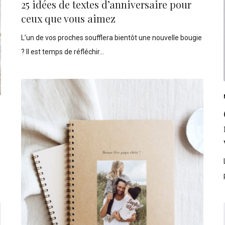
25 idées de textes d’anniversaire pour
ceux que vous aimez
L’un de vos proches soufflera bientôt une nouvelle bougie
? Il est temps de réfléchir…