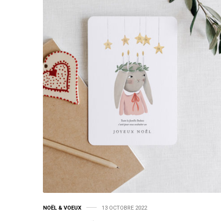
NOËL & VOEUX
13 OCTOBRE 2022