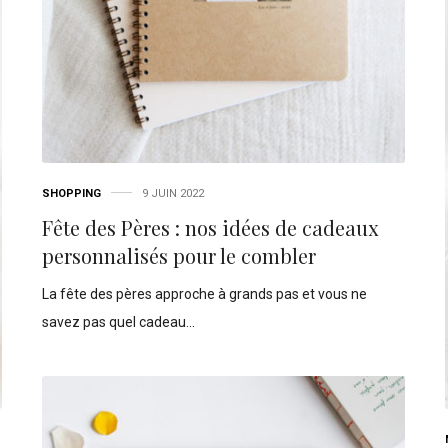
SHOPPING
9 JUIN 2022
Fête des Pères : nos idées de cadeaux
personnalisés pour le combler
La fête des pères approche à grands pas et vous ne
savez pas quel cadeau…