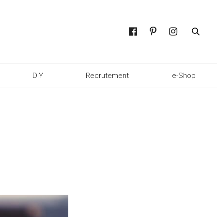
DIY
Recrutement
e-Shop