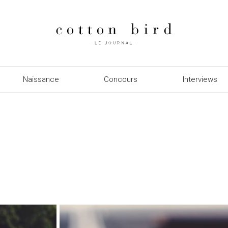
Naissance
Concours
Interviews