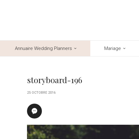
Annuaire Wedding Planners
Mariage
storyboard-196
25 OCTOBRE 2016