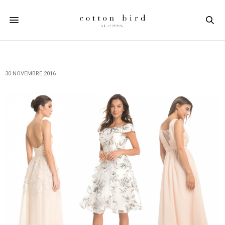
30 NOVEMBRE 2016