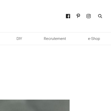
DIY
Recrutement
e-Shop