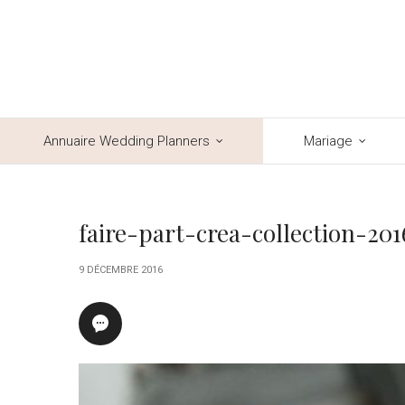
Annuaire Wedding Planners
Mariage
faire-part-crea-collection-201
9 DÉCEMBRE 2016