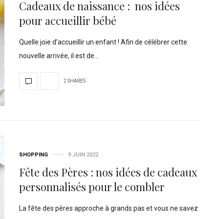
Cadeaux de naissance : nos idées
pour accueillir bébé
Quelle joie d’accueillir un enfant ! Afin de célébrer cette
nouvelle arrivée, il est de…
2 SHARES
SHOPPING
9 JUIN 2022
Fête des Pères : nos idées de cadeaux
personnalisés pour le combler
La fête des pères approche à grands pas et vous ne savez