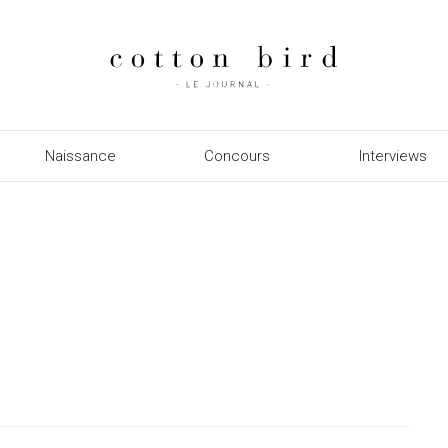
Naissance
Concours
Interviews