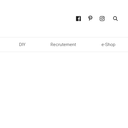
DIY
Recrutement
e-Shop