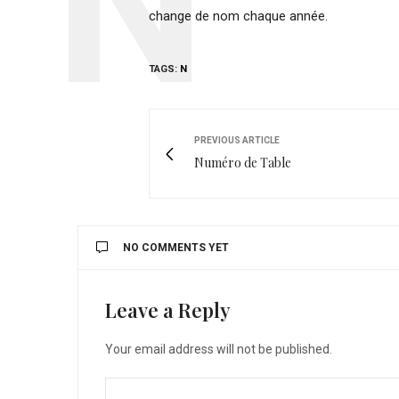
change de nom chaque année.
TAGS:
N
PREVIOUS ARTICLE
Numéro de Table
NO COMMENTS YET
Leave a Reply
Your email address will not be published.