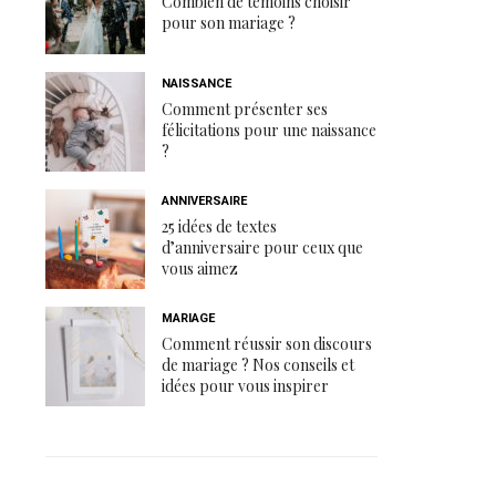
Combien de témoins choisir
pour son mariage ?
NAISSANCE
Comment présenter ses
félicitations pour une naissance
?
ANNIVERSAIRE
25 idées de textes
d’anniversaire pour ceux que
vous aimez
MARIAGE
Comment réussir son discours
de mariage ? Nos conseils et
idées pour vous inspirer