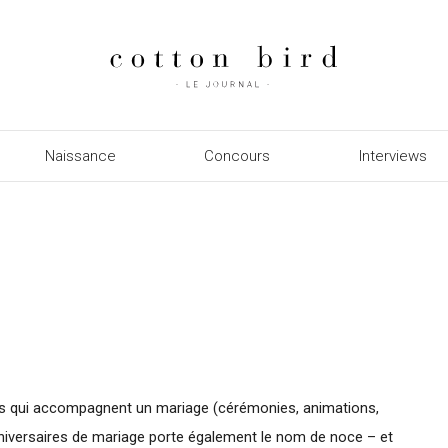
Naissance
Concours
Interviews
s qui accompagnent un mariage (cérémonies, animations,
nniversaires de mariage porte également le nom de noce – et