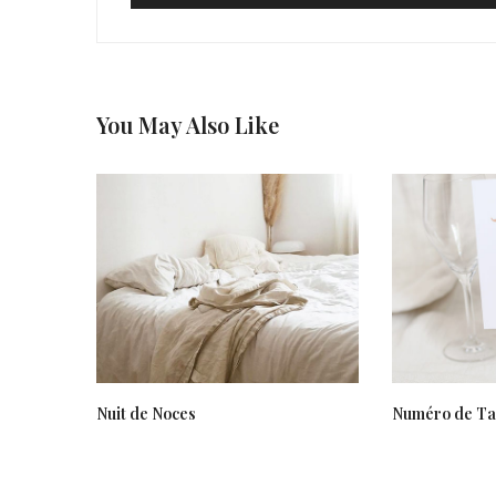
You May Also Like
Nuit de Noces
Numéro de Ta