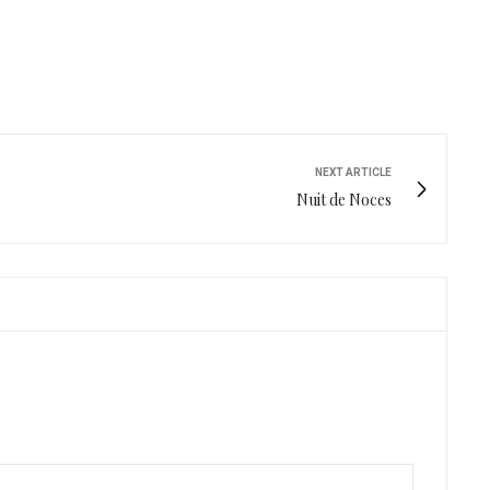
NEXT ARTICLE
Nuit de Noces