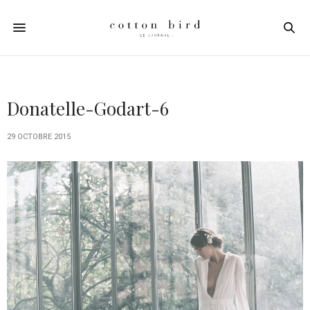
Donatelle-Godart-6
29 OCTOBRE 2015