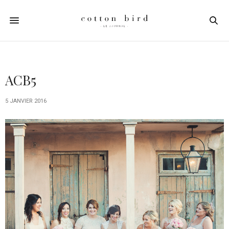
ACB5
5 JANVIER 2016