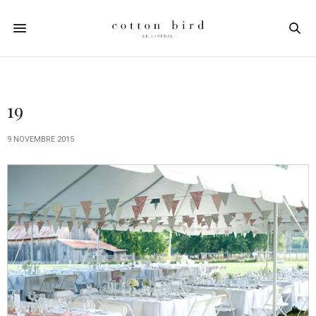
19
9 NOVEMBRE 2015