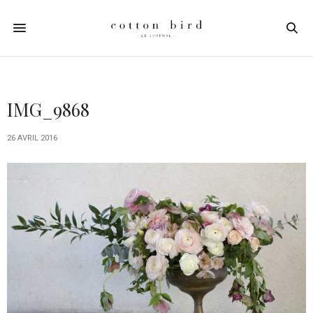
IMG_9868
26 AVRIL 2016