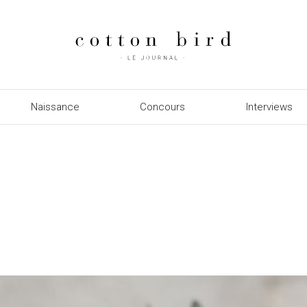
Naissance
Concours
Interviews