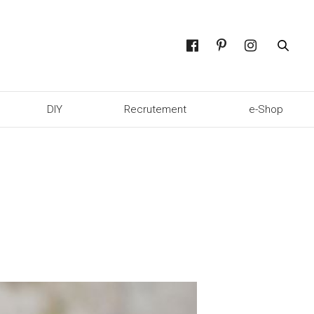
DIY
Recrutement
e-Shop