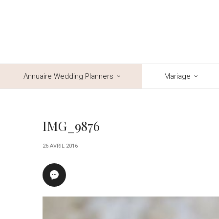
Annuaire Wedding Planners
Mariage
IMG_9876
26 AVRIL 2016