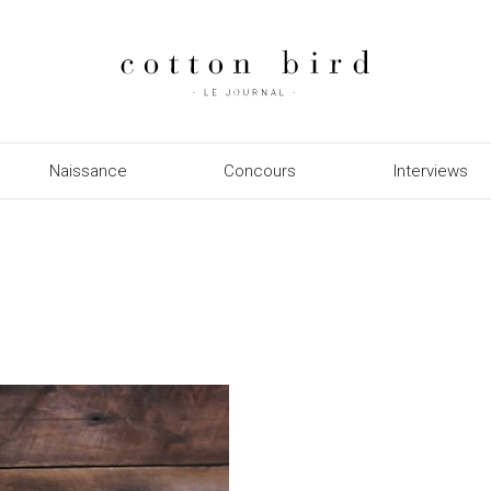
Naissance
Concours
Interviews