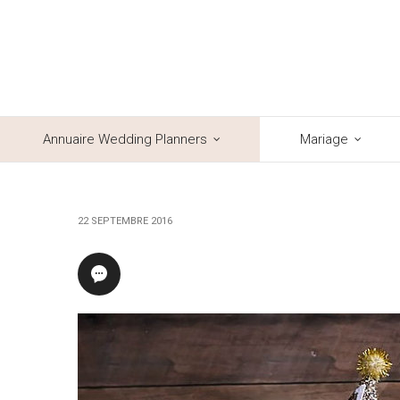
Annuaire Wedding Planners
Mariage
22 SEPTEMBRE 2016