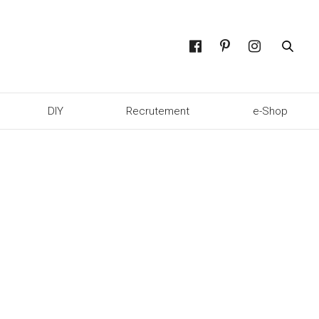
DIY
Recrutement
e-Shop