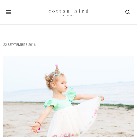
22 SEPTEMBRE 2016