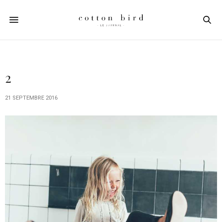
2
21 SEPTEMBRE 2016