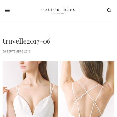
truvelle2017-06
28 SEPTEMBRE 2016