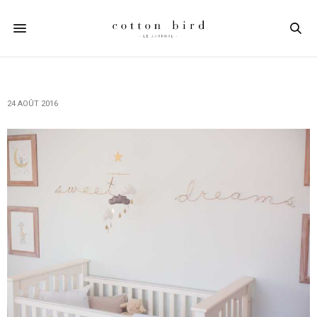
24 AOÛT 2016