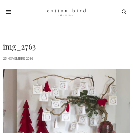
img_2763
23 NOVEMBRE 2016