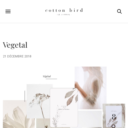
Vegetal
21 DÉCEMBRE 2018