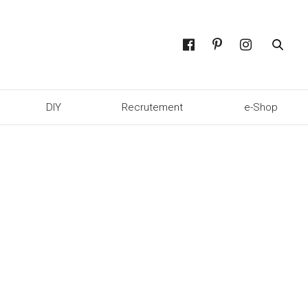
DIY
Recrutement
e-Shop