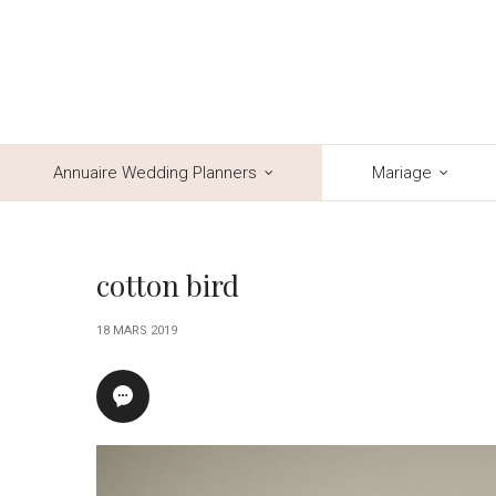
Annuaire Wedding Planners
Mariage
cotton bird
18 MARS 2019