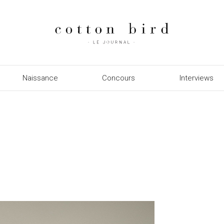
Naissance
Concours
Interviews