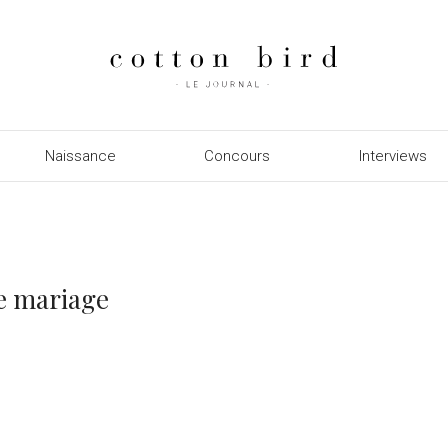
Naissance
Concours
Interviews
re mariage