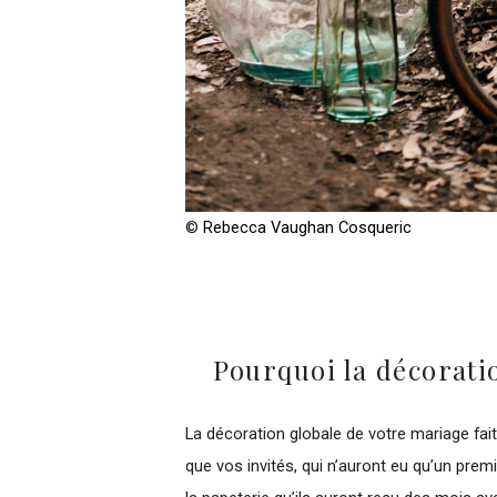
©
Rebecca Vaughan Cosqueric
Pourquoi la décorati
La décoration globale de votre mariage fai
que vos invités, qui n’auront eu qu’un premi