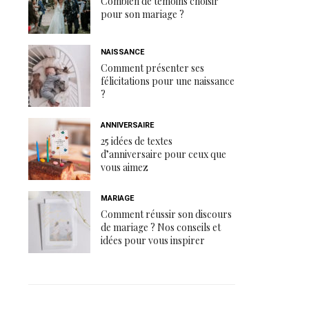
Combien de témoins choisir
pour son mariage ?
NAISSANCE
Comment présenter ses
félicitations pour une naissance
?
ANNIVERSAIRE
25 idées de textes
d’anniversaire pour ceux que
vous aimez
MARIAGE
Comment réussir son discours
de mariage ? Nos conseils et
idées pour vous inspirer