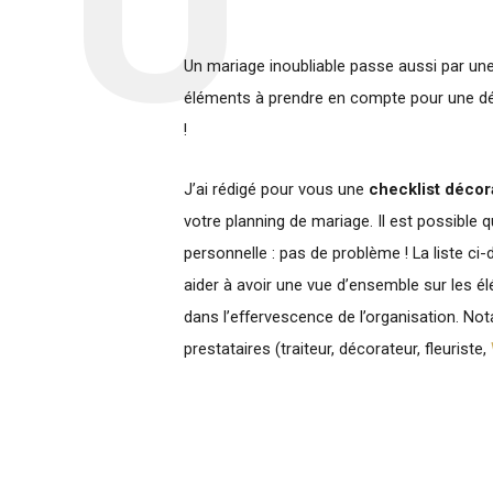
Un mariage inoubliable passe aussi par une 
éléments à prendre en compte pour une déco
!
J’ai rédigé pour vous une
checklist décor
votre planning de mariage. Il est possible 
personnelle : pas de problème ! La liste ci
aider à avoir une vue d’ensemble sur les él
dans l’effervescence de l’organisation. No
prestataires (traiteur, décorateur, fleuriste,