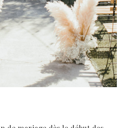
on de mariage dès le début des