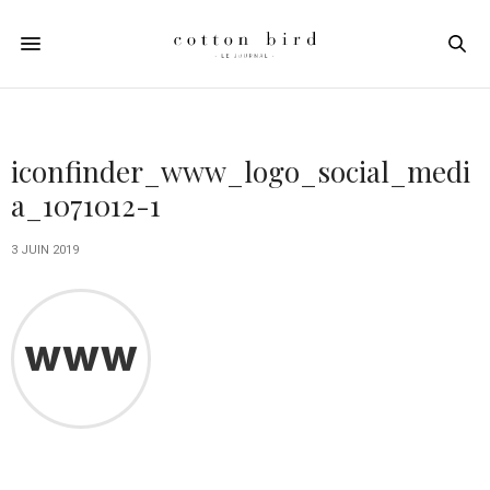
iconfinder_www_logo_social_medi
a_1071012-1
3 JUIN 2019