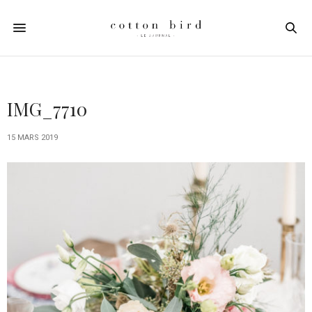
IMG_7710
15 MARS 2019