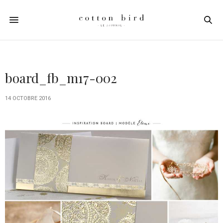
board_fb_m17-002
14 OCTOBRE 2016