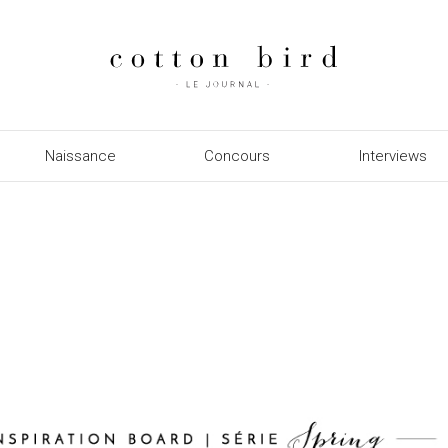
Naissance
Concours
Interviews