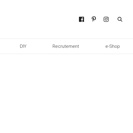
DIY
Recrutement
e-Shop