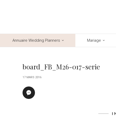
Annuaire Wedding Planners
Mariage
board_FB_M26-017-serie
17 MARS 2016