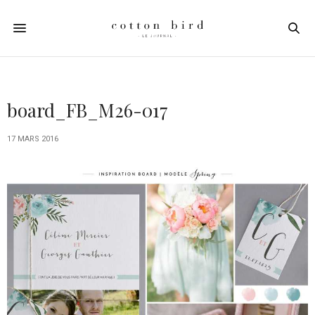
board_FB_M26-017
17 MARS 2016