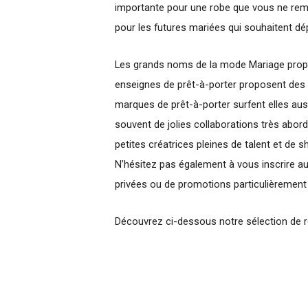
importante pour une robe que vous ne reme
pour les futures mariées qui souhaitent d
Les grands noms de la mode Mariage prop
enseignes de prêt-à-porter proposent des 
marques de prêt-à-porter surfent elles au
souvent de jolies collaborations très abor
petites créatrices pleines de talent et de 
N’hésitez pas également à vous inscrire a
privées ou de promotions particulièrement
Découvrez ci-dessous notre sélection de 