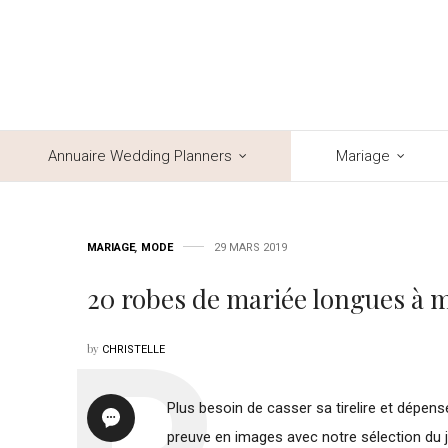
Annuaire Wedding Planners
Mariage
MARIAGE
,
MODE
29 MARS 2019
20 robes de mariée longues à 
by
CHRISTELLE
Plus besoin de casser sa tirelire et dépen
preuve en images avec notre sélection du 