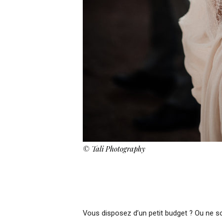
©
Tali Photography
Vous disposez d’un petit budget ? Ou ne 