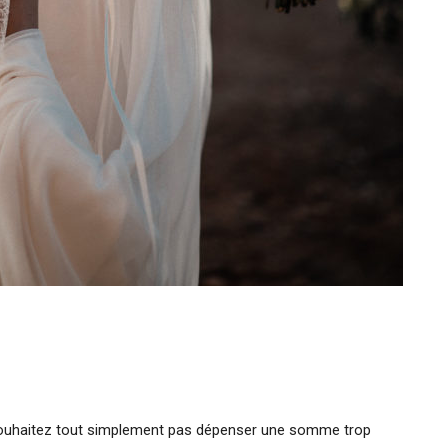
souhaitez tout simplement pas dépenser une somme trop