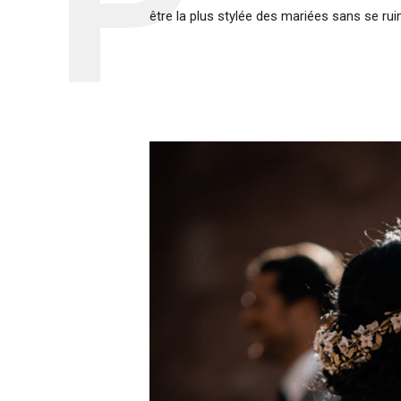
être la plus stylée des mariées sans se ruin