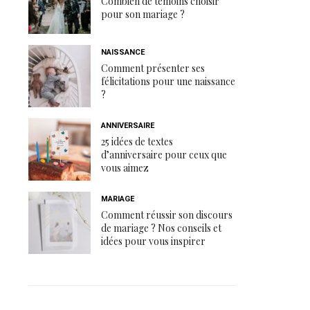
Combien de témoins choisir
pour son mariage ?
NAISSANCE
Comment présenter ses
félicitations pour une naissance
?
ANNIVERSAIRE
25 idées de textes
d’anniversaire pour ceux que
vous aimez
MARIAGE
Comment réussir son discours
de mariage ? Nos conseils et
idées pour vous inspirer